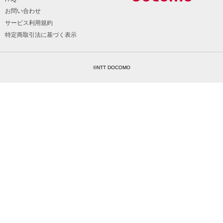
お問い合わせ
サービス利用規約
特定商取引法に基づく表示
©NTT DOCOMO