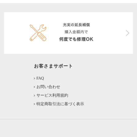
お客さまサポート
FAQ
お問い合わせ
サービス利用規約
特定商取引法に基づく表示