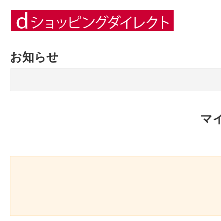
お知らせ
マ