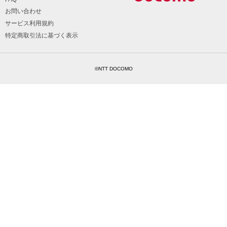
お問い合わせ
サービス利用規約
特定商取引法に基づく表示
©NTT DOCOMO