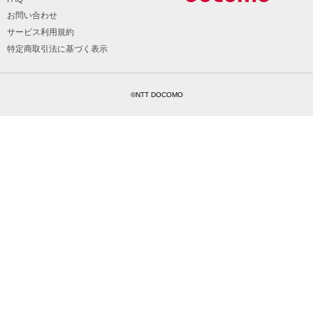
お問い合わせ
サービス利用規約
特定商取引法に基づく表示
©NTT DOCOMO