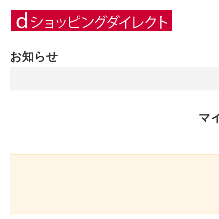
お知らせ
マ