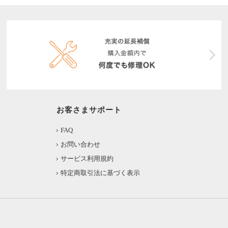
お客さまサポート
FAQ
お問い合わせ
サービス利用規約
特定商取引法に基づく表示