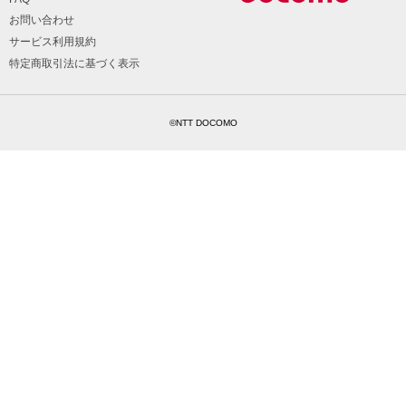
お問い合わせ
サービス利用規約
特定商取引法に基づく表示
©NTT DOCOMO