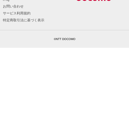
お問い合わせ
サービス利用規約
特定商取引法に基づく表示
©NTT DOCOMO