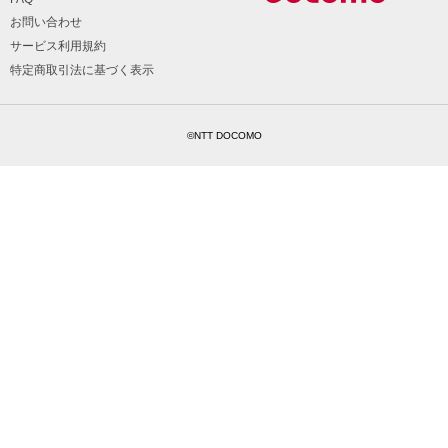
お問い合わせ
サービス利用規約
特定商取引法に基づく表示
©NTT DOCOMO