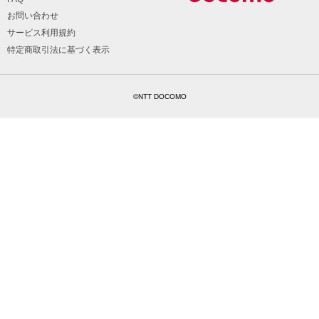
お問い合わせ
サービス利用規約
特定商取引法に基づく表示
©NTT DOCOMO