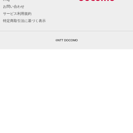
お問い合わせ
サービス利用規約
特定商取引法に基づく表示
©NTT DOCOMO