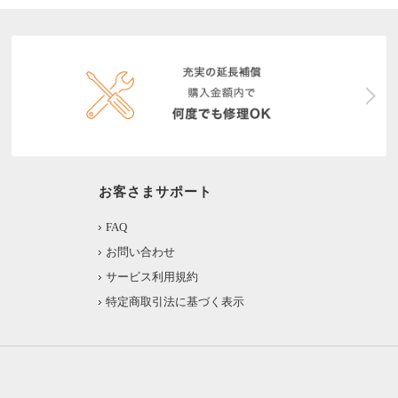
お客さまサポート
FAQ
お問い合わせ
サービス利用規約
特定商取引法に基づく表示