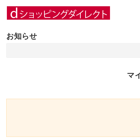
お知らせ
マ