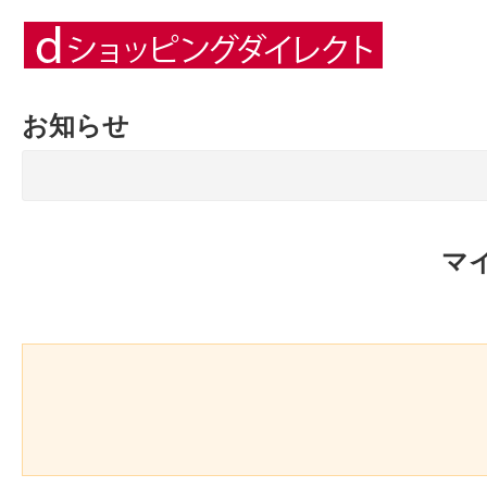
お知らせ
マ