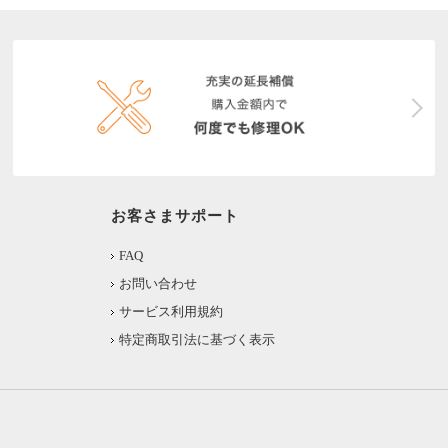
お客さまサポート
FAQ
お問い合わせ
サービス利用規約
特定商取引法に基づく表示