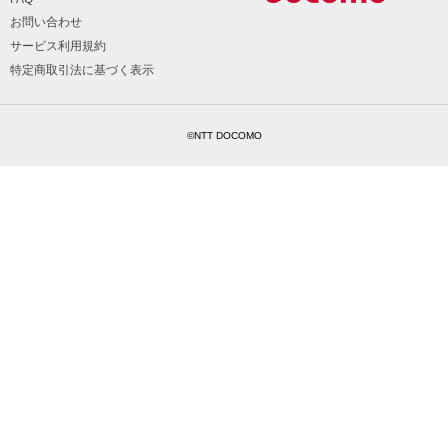
お問い合わせ
サービス利用規約
特定商取引法に基づく表示
©NTT DOCOMO