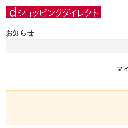
お知らせ
マ