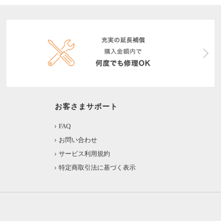
お客さまサポート
FAQ
お問い合わせ
サービス利用規約
特定商取引法に基づく表示