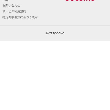
お問い合わせ
サービス利用規約
特定商取引法に基づく表示
©NTT DOCOMO