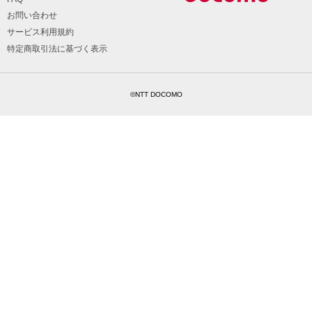
お問い合わせ
サービス利用規約
特定商取引法に基づく表示
©NTT DOCOMO