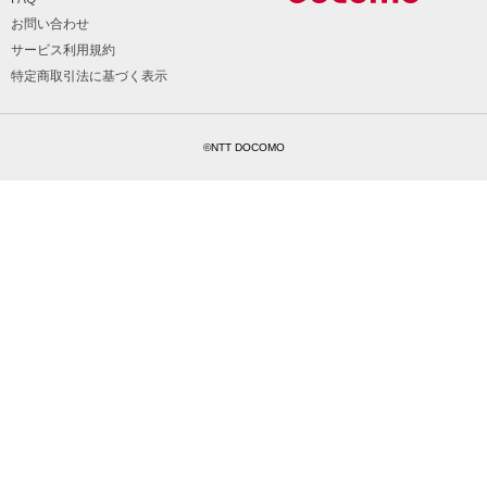
お問い合わせ
サービス利用規約
特定商取引法に基づく表示
©NTT DOCOMO