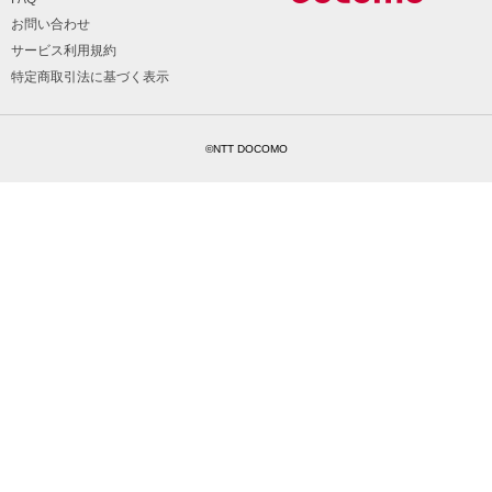
お問い合わせ
サービス利用規約
特定商取引法に基づく表示
©NTT DOCOMO