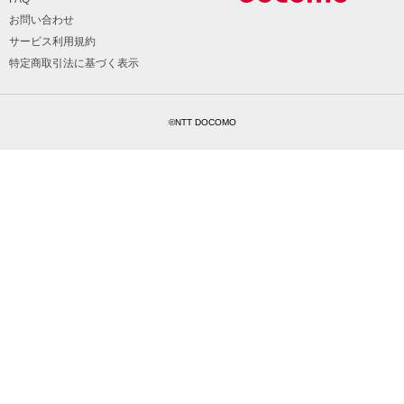
お問い合わせ
サービス利用規約
特定商取引法に基づく表示
©NTT DOCOMO