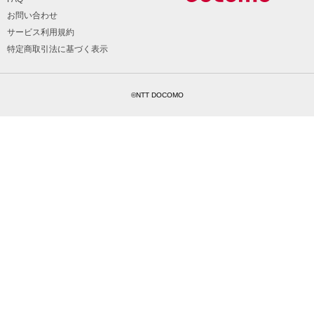
お問い合わせ
サービス利用規約
特定商取引法に基づく表示
©NTT DOCOMO