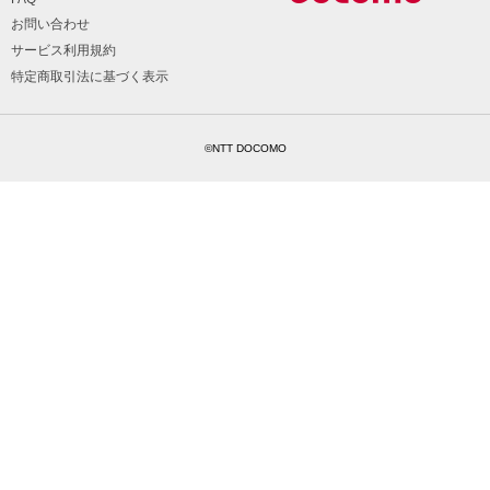
お問い合わせ
サービス利用規約
特定商取引法に基づく表示
©NTT DOCOMO