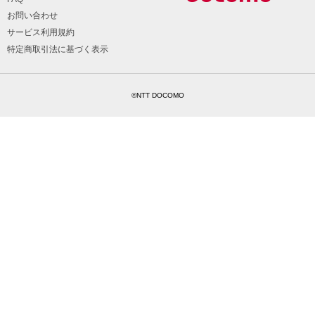
お問い合わせ
サービス利用規約
特定商取引法に基づく表示
©NTT DOCOMO