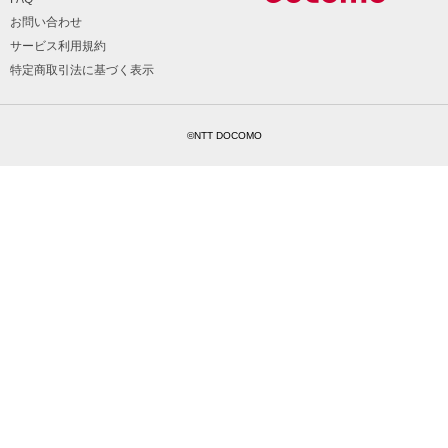
お問い合わせ
サービス利用規約
特定商取引法に基づく表示
©NTT DOCOMO