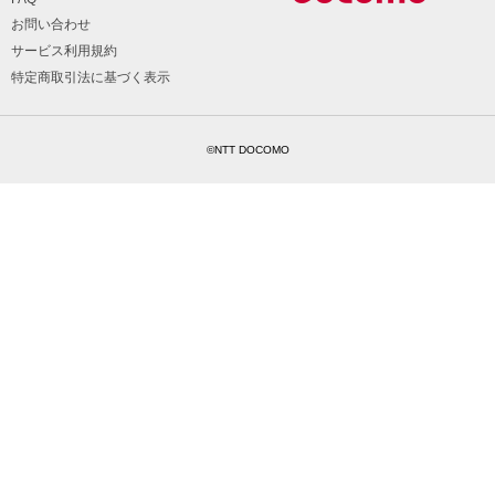
お問い合わせ
サービス利用規約
特定商取引法に基づく表示
©NTT DOCOMO