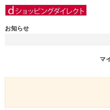
お知らせ
マ