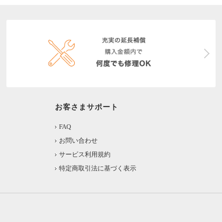
お客さまサポート
FAQ
お問い合わせ
サービス利用規約
特定商取引法に基づく表示