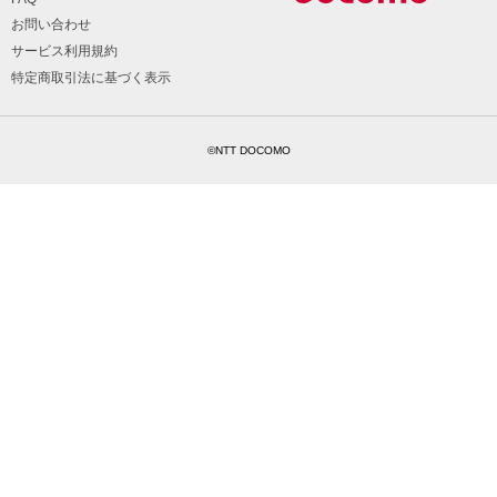
お問い合わせ
サービス利用規約
特定商取引法に基づく表示
©NTT DOCOMO