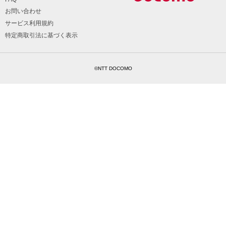
お問い合わせ
サービス利用規約
特定商取引法に基づく表示
©NTT DOCOMO