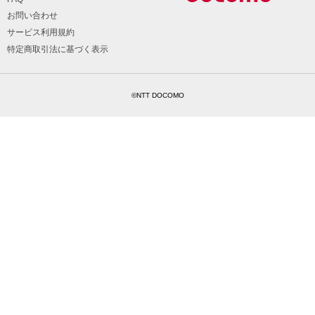
お問い合わせ
サービス利用規約
特定商取引法に基づく表示
©NTT DOCOMO