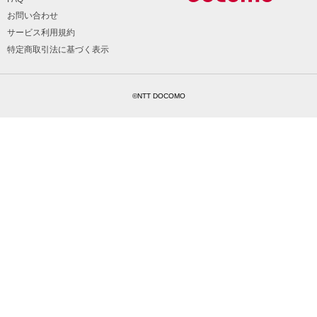
お問い合わせ
サービス利用規約
特定商取引法に基づく表示
©NTT DOCOMO