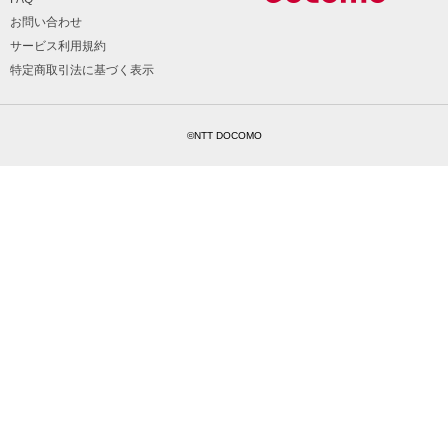
お問い合わせ
サービス利用規約
特定商取引法に基づく表示
©NTT DOCOMO