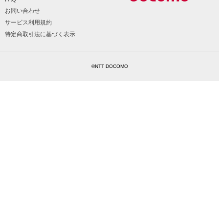
お問い合わせ
サービス利用規約
特定商取引法に基づく表示
©NTT DOCOMO