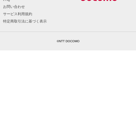
お問い合わせ
サービス利用規約
特定商取引法に基づく表示
©NTT DOCOMO