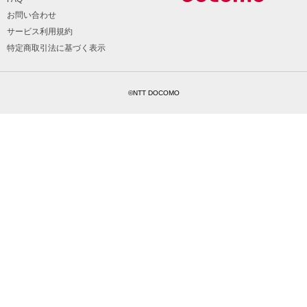
お問い合わせ
サービス利用規約
特定商取引法に基づく表示
©NTT DOCOMO