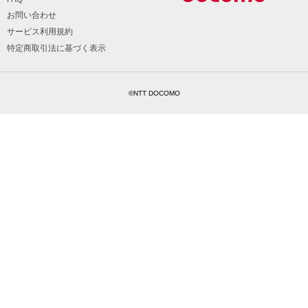
お問い合わせ
サービス利用規約
特定商取引法に基づく表示
©NTT DOCOMO