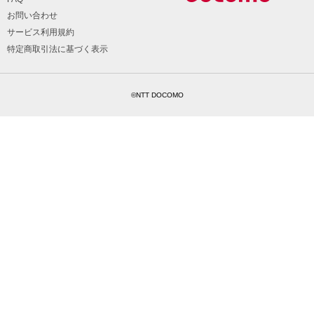
お問い合わせ
サービス利用規約
特定商取引法に基づく表示
©NTT DOCOMO