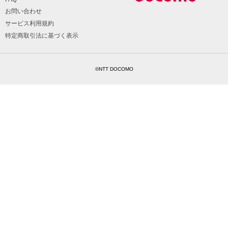
お問い合わせ
サービス利用規約
特定商取引法に基づく表示
©NTT DOCOMO