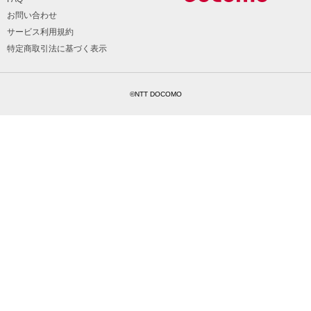
お問い合わせ
サービス利用規約
特定商取引法に基づく表示
©NTT DOCOMO