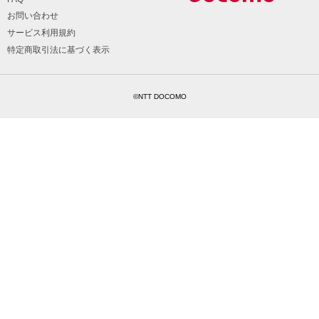
お問い合わせ
サービス利用規約
特定商取引法に基づく表示
©NTT DOCOMO