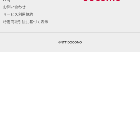
お問い合わせ
サービス利用規約
特定商取引法に基づく表示
©NTT DOCOMO