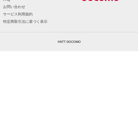
お問い合わせ
サービス利用規約
特定商取引法に基づく表示
©NTT DOCOMO