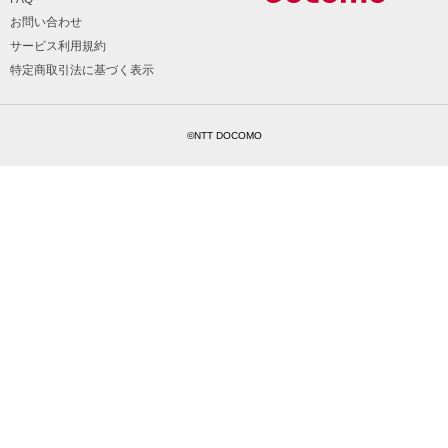
お問い合わせ
サービス利用規約
特定商取引法に基づく表示
©NTT DOCOMO