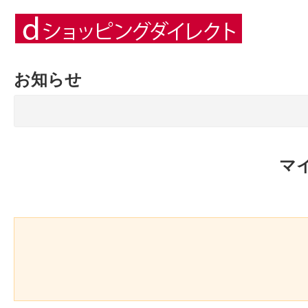
お知らせ
マ