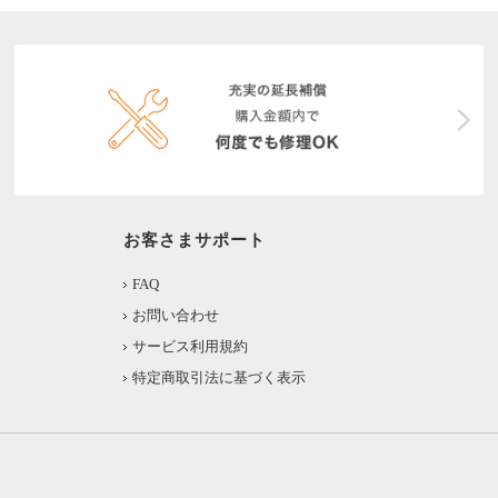
お客さまサポート
FAQ
お問い合わせ
サービス利用規約
特定商取引法に基づく表示