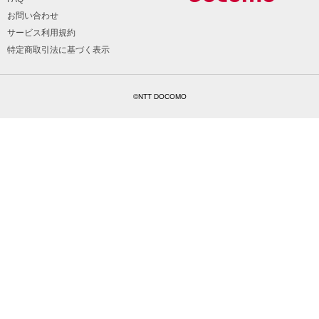
お問い合わせ
サービス利用規約
特定商取引法に基づく表示
©NTT DOCOMO