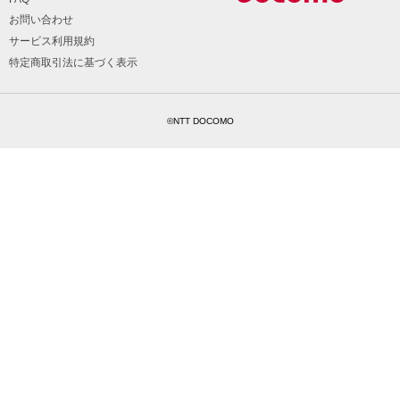
お問い合わせ
サービス利用規約
特定商取引法に基づく表示
©NTT DOCOMO