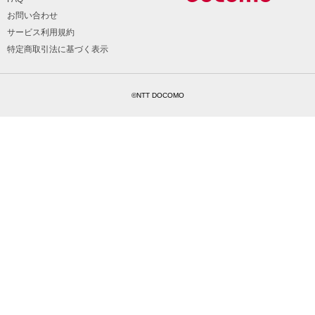
お問い合わせ
サービス利用規約
特定商取引法に基づく表示
©NTT DOCOMO