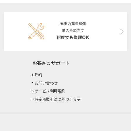
お客さまサポート
FAQ
お問い合わせ
サービス利用規約
特定商取引法に基づく表示