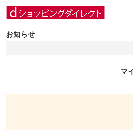
お知らせ
マ