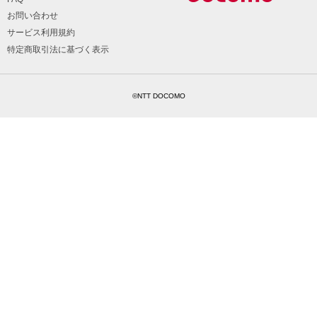
お問い合わせ
サービス利用規約
特定商取引法に基づく表示
©NTT DOCOMO