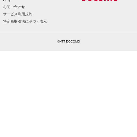
お問い合わせ
サービス利用規約
特定商取引法に基づく表示
©NTT DOCOMO