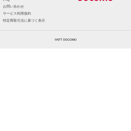
お問い合わせ
サービス利用規約
特定商取引法に基づく表示
©NTT DOCOMO