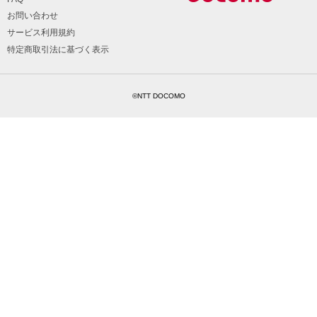
お問い合わせ
サービス利用規約
特定商取引法に基づく表示
©NTT DOCOMO